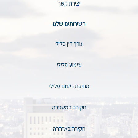
יצירת קשר
השירותים שלנו
עורך דין פלילי
שימוע פלילי
מחיקת רישום פלילי
חקירה במשטרה
חקירה באזהרה