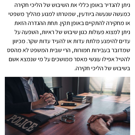
ניתן להגדיר באופן כללי את השיבוש של הליכי חקירה
כמעשה שנעשה ביודעין, שמטרתו למנוע מהליך משפטי
או מחקירה להתקיים באופן תקין. תחת ההגדרה הזאת
ניתן למצוא פעולות כגון שיבוש של ראיות, השפעה על
עדים להימנע מלתת עדות או להעיד עדות שקר. מכיוון
שמדובר בעבירות חמורות, הרי שבית המשפט לא מהסס
להטיל אפילו עונשי מאסר ממושכים על מי שנמצא אשם
בשיבוש של הליכי חקירה.