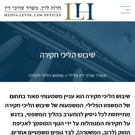
שיבוש הליכי חקירה
משרד עורכי דין פלילי
»
שיבוש הליכי חקירה
שיבוש הליכי חקירה הוא עניין משמעותי מאוד בתחום
של המשפט הפלילי. המשמעות של שיבוש הליכי חקירה
מתייחסת לכל ניסיון להתערב בהליך המשפטי, בדגש
על חקירות המנוהלות על ידי הגוף המוסמך לאכיפת
החוק (לרוב, המשטרה), לצד גופים משפטיים אחרים.