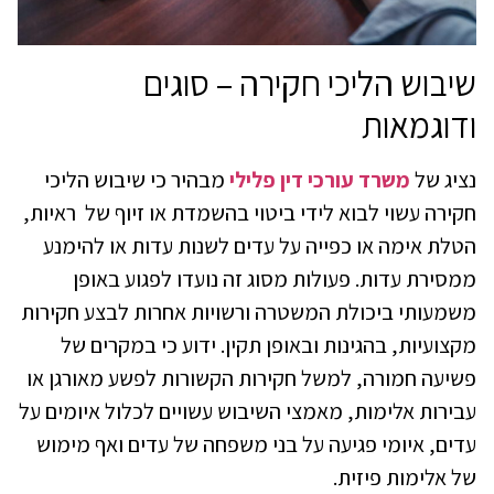
שיבוש הליכי חקירה – סוגים
ודוגמאות
נציג של
משרד עורכי דין פלילי
מבהיר כי שיבוש הליכי
חקירה עשוי לבוא לידי ביטוי בהשמדת או זיוף של ראיות,
הטלת אימה או כפייה על עדים לשנות עדות או להימנע
ממסירת עדות. פעולות מסוג זה נועדו לפגוע באופן
משמעותי ביכולת המשטרה ורשויות אחרות לבצע חקירות
מקצועיות, בהגינות ובאופן תקין. ידוע כי במקרים של
פשיעה חמורה, למשל חקירות הקשורות לפשע מאורגן או
עבירות אלימות, מאמצי השיבוש עשויים לכלול איומים על
עדים, איומי פגיעה על בני משפחה של עדים ואף מימוש
של אלימות פיזית.