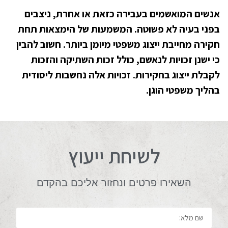
אנשים המואשמים בעבירה כזאת או אחרת, ניצבים
בפני בעיה לא פשוטה. המשמעות של הימצאות תחת
חקירה מחייבת ייצוג משפטי מיומן ביותר. חשוב להבין
כי ישנן זכויות לנאשם, כולל זכות השתיקה והזכות
לקבלת ייצוג בחקירות. זכויות אלה נחשבות ליסודית
בהליך משפטי הוגן.
לשיחת ייעוץ
השאירו פרטים ונחזור אליכם בהקדם