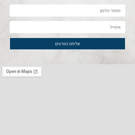
שליחת הפרטים