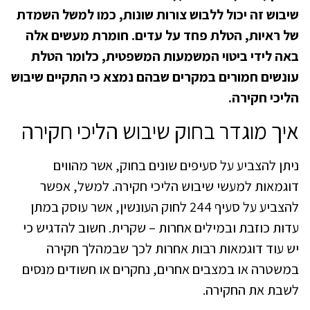
שיבוש זה יכול ללבוש צורות שונות, כמו למשל השמדת
של ראיות, הטלת פחד על עדים. חומרת מעשים אלה
באה לידי ביטוי המשמעות המשפטית, כלומר הטלת
עונשים חמורים במקרים שבהם נמצא כי התקיים שיבוש
הליכי חקירה.
איך מוגדר בחוק שיבוש הליכי חקירה
ניתן להצביע על סעיפים שונים בחוק, אשר מהווים
דוגמאות למעשי שיבוש הליכי חקירה. למשל, אפשר
להצביע על סעיף 244 לחוק העונשין, אשר עוסק במתן
עדות כוזבת ובמילים אחרות – שקרית. חשוב להדגיש כי
יש עוד דוגמאות רבות אחרות לכך שבמהלך חקירה
במשטרה או במצבים אחרים, נחקרים או חשודים מנסים
לשבת את החקירה.