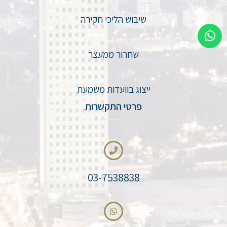
שיבוש הליכי חקירה
שחרור ממעצר
ייצוג בוועדות משמעת
פרטי התקשרות
03-7538838