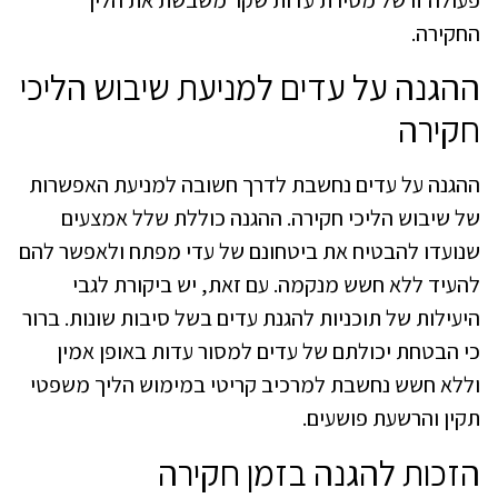
החקירה.
ההגנה על עדים למניעת שיבוש הליכי
חקירה
ההגנה על עדים נחשבת לדרך חשובה למניעת האפשרות
של שיבוש הליכי חקירה. ההגנה כוללת שלל אמצעים
שנועדו להבטיח את ביטחונם של עדי מפתח ולאפשר להם
להעיד ללא חשש מנקמה. עם זאת, יש ביקורת לגבי
היעילות של תוכניות להגנת עדים בשל סיבות שונות. ברור
כי הבטחת יכולתם של עדים למסור עדות באופן אמין
וללא חשש נחשבת למרכיב קריטי במימוש הליך משפטי
תקין והרשעת פושעים.
הזכות להגנה בזמן חקירה