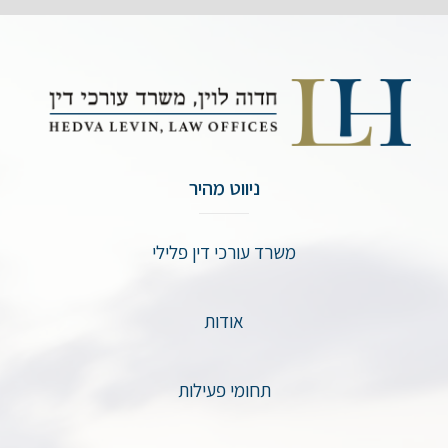
ניווט מהיר
משרד עורכי דין פלילי
אודות
תחומי פעילות